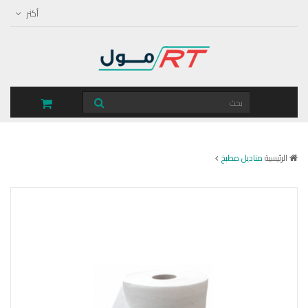
أكثر
الرئيسية
مناديل مطبخ