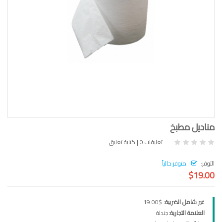
مناديل مطبخ
تعليقات 0
|
كتابة تعليق
التوفر:
متوفر حالياً
$19.00
غير شامل الضريبة:
$19.00
العلامة التجارية:
جندلة