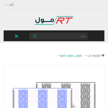
أكثر
الرئيسية
بحث
مفرش سفرة جامبو